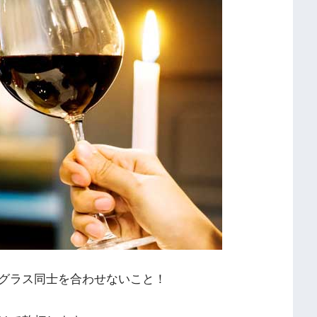
グラス同士を合わせないこと！