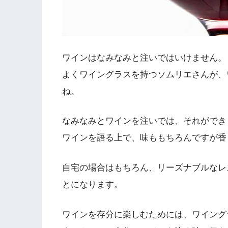
ワインはなみなみと注いではいけません。
よくワイングラスを持つソムリエさんが、
ね。
なみなみとワインを注いでは、それができ
ワインを語る上で、味ももちろんですが香
自宅の場合はもちろん、リーズナブルなレ
とになります。
ワインを存分に楽しむためには、ワイング