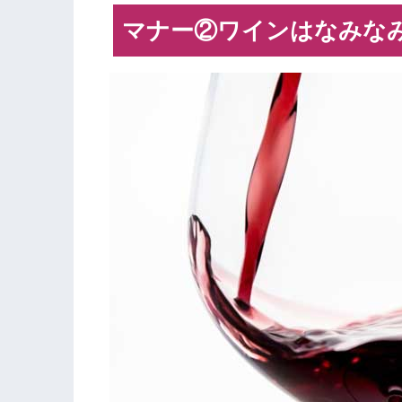
マナー②ワインはなみな