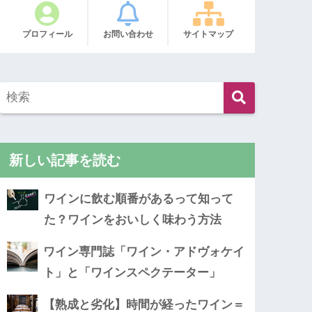
プロフィール
お問い合わせ
サイトマップ
新しい記事を読む
ワインに飲む順番があるって知って
た？ワインをおいしく味わう方法
ワイン専門誌「ワイン・アドヴォケイ
ト」と「ワインスペクテーター」
【熟成と劣化】時間が経ったワイン＝