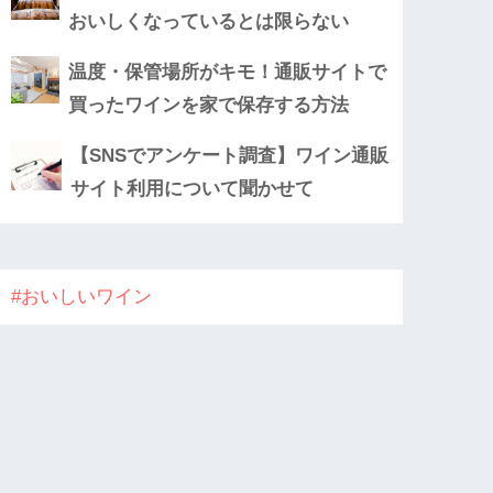
おいしくなっているとは限らない
温度・保管場所がキモ！通販サイトで
買ったワインを家で保存する方法
【SNSでアンケート調査】ワイン通販
サイト利用について聞かせて
#おいしいワイン