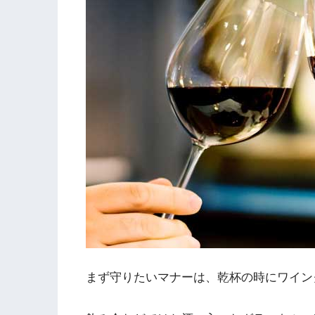
まず守りたいマナーは、乾杯の時にワイン