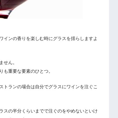
ワインの香りを楽しむ時にグラスを揺らしますよ
ません。
りも重要な要素のひとつ。
ストランの場合は自分でグラスにワインを注ぐこ
ラスの半分くらいまでで注ぐのをやめないといけ