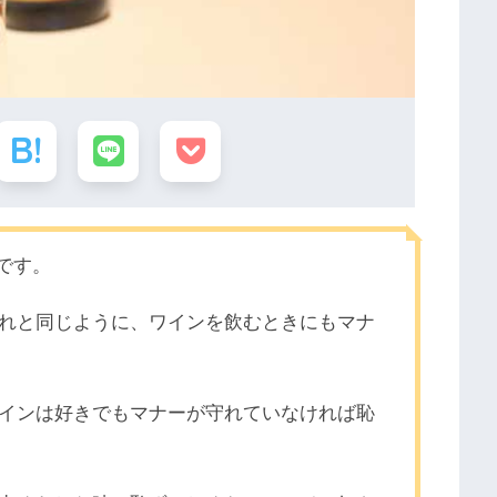
です。
れと同じように、ワインを飲むときにもマナ
インは好きでもマナーが守れていなければ恥