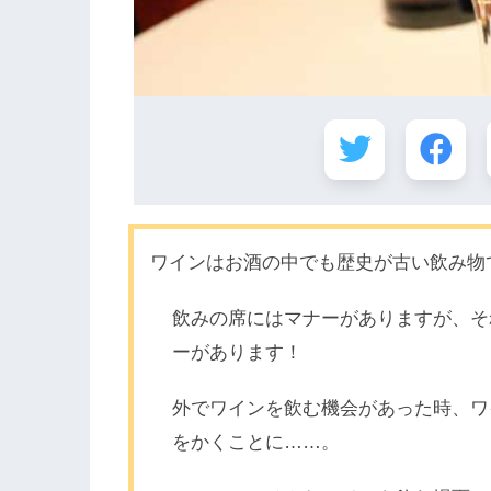
ワインはお酒の中でも歴史が古い飲み物
飲みの席にはマナーがありますが、そ
ーがあります！
外でワインを飲む機会があった時、ワ
をかくことに……。