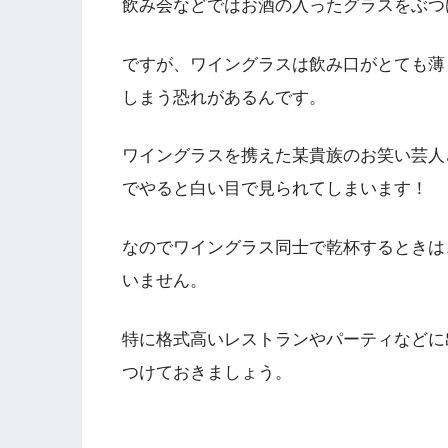
飲み会などではお酒の入ったグラスをぶつ
ですが、ワイングラスは飲み口がとても薄
しまう恐れがあるんです。
ワイングラスを携えた某貴族のお笑い芸人
でやると白い目で見られてしまいます！
なのでワイングラス同士で乾杯するときは
いません。
特に格式高いレストランやパーティなどに
つけておきましょう。