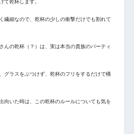
けて乾杯します。
く繊細なので、乾杯の少しの衝撃だけでも割れて
さんの乾杯（？）は、実は本当の貴族のパーティ
、グラスをぶつけず、乾杯のフリをするだけで構
出向いた時は、この乾杯のルールについても気を