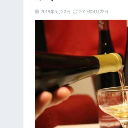
2018年5月22日
2019年4月22日